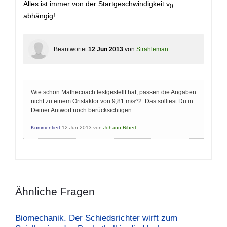
Alles ist immer von der Startgeschwindigkeit v
0
abhängig!
Beantwortet
12 Jun 2013
von
Strahleman
Wie schon Mathecoach festgestellt hat, passen die Angaben
nicht zu einem Ortsfaktor von 9,81 m/s^2. Das solltest Du in
Deiner Antwort noch berücksichtigen.
Kommentiert
12 Jun 2013
von
Johann Ribert
Ähnliche Fragen
Biomechanik. Der Schiedsrichter wirft zum