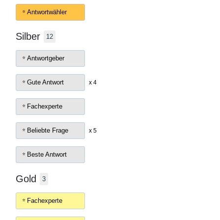
Antwortwähler
Silber
12
Antwortgeber
Gute Antwort
x 4
Fachexperte
Beliebte Frage
x 5
Beste Antwort
Gold
3
Fachexperte