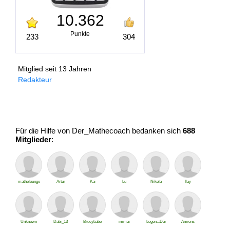
10.362
Punkte
233
304
Mitglied seit 13 Jahren
Redakteur
Für die Hilfe von Der_Mathecoach bedanken sich
688
Mitglieder
:
mathelounge
Artur
Kai
Lu
Nikola
Ilay
Unknown
Dabi_13
Brucybabe
immai
Legen...Där
Amiens