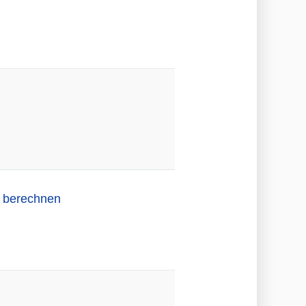
n berechnen