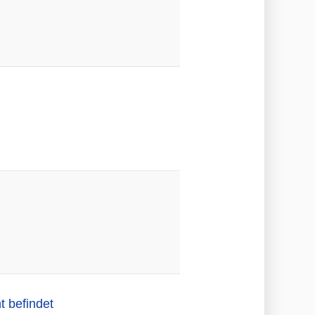
t befindet