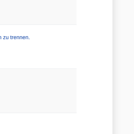
n zu trennen.