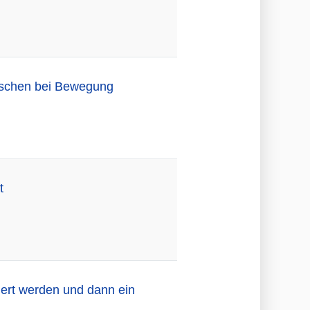
enschen bei Bewegung
t
ziert werden und dann ein