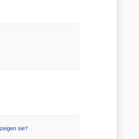
 zeigen sie?