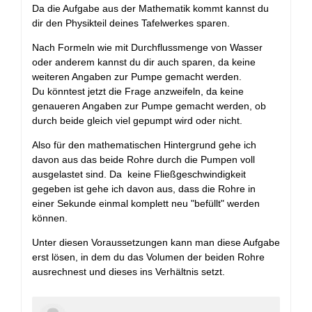
Da die Aufgabe aus der Mathematik kommt kannst du
dir den Physikteil deines Tafelwerkes sparen.
Nach Formeln wie mit Durchflussmenge von Wasser
oder anderem kannst du dir auch sparen, da keine
weiteren Angaben zur Pumpe gemacht werden.
Du könntest jetzt die Frage anzweifeln, da keine
genaueren Angaben zur Pumpe gemacht werden, ob
durch beide gleich viel gepumpt wird oder nicht.
Also für den mathematischen Hintergrund gehe ich
davon aus das beide Rohre durch die Pumpen voll
ausgelastet sind. Da keine Fließgeschwindigkeit
gegeben ist gehe ich davon aus, dass die Rohre in
einer Sekunde einmal komplett neu "befüllt" werden
können.
Unter diesen Voraussetzungen kann man diese Aufgabe
erst lösen, in dem du das Volumen der beiden Rohre
ausrechnest und dieses ins Verhältnis setzt.