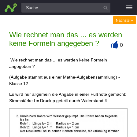
Alle Fragen
»
Nächste
Wie rechnet man das ... es werden
keine Formeln angegeben ?
0
+
Wie rechnet man das ... es werden keine Formeln
angegeben ?
(Aufgabe stammt aus einer Mathe-Aufgabensammlung) -
Klasse 12.
Es wird nur allgemein die Angabe in einer Fußnote gemacht:
Stromstärke I = Druck p geteilt durch Widerstand R