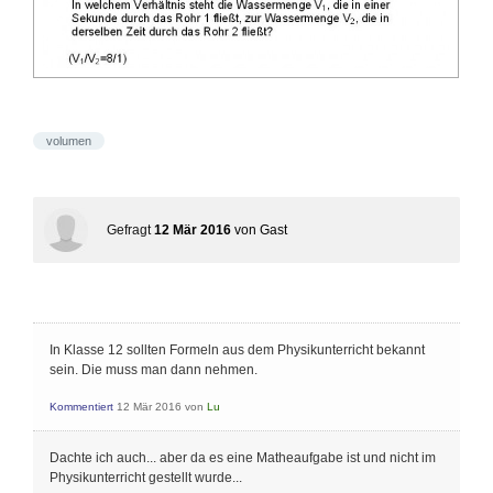
volumen
Gefragt
12 Mär 2016
von
Gast
In Klasse 12 sollten Formeln aus dem Physikunterricht bekannt
sein. Die muss man dann nehmen.
Kommentiert
12 Mär 2016
von
Lu
Dachte ich auch... aber da es eine Matheaufgabe ist und nicht im
Physikunterricht gestellt wurde...