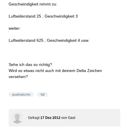
Geschwindigkeit nimmt zu:
Luftwiderstand 25 ; Geschwindigkeit 3
weiter:
Luftwiderstand 625 ; Geschwindigkeit 4 usw.
Sehe ich das so richtig?
Wird so etwas nicht auch mit deinem Delta Zeichen
versehen?
quadratische
fall
Gefragt
17 Dez 2012
von
Gast