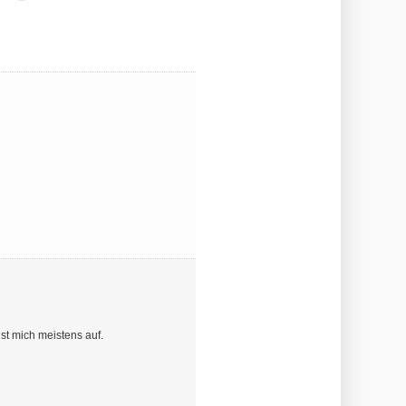
st mich meistens auf.