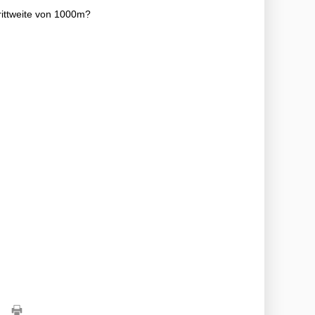
rittweite von 1000m?