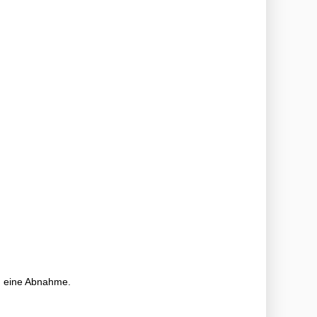
 um eine Abnahme.