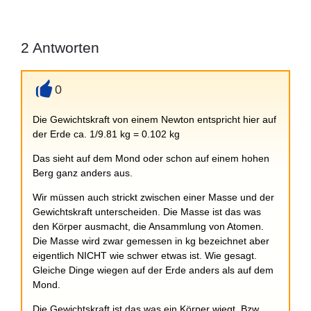
2
Antworten
0
+
Die Gewichtskraft von einem Newton entspricht hier auf
der Erde ca. 1/9.81 kg = 0.102 kg
Das sieht auf dem Mond oder schon auf einem hohen
Berg ganz anders aus.
Wir müssen auch strickt zwischen einer Masse und der
Gewichtskraft unterscheiden. Die Masse ist das was
den Körper ausmacht, die Ansammlung von Atomen.
Die Masse wird zwar gemessen in kg bezeichnet aber
eigentlich NICHT wie schwer etwas ist. Wie gesagt.
Gleiche Dinge wiegen auf der Erde anders als auf dem
Mond.
Die Gewichtskraft ist das was ein Körper wiegt. Bzw.