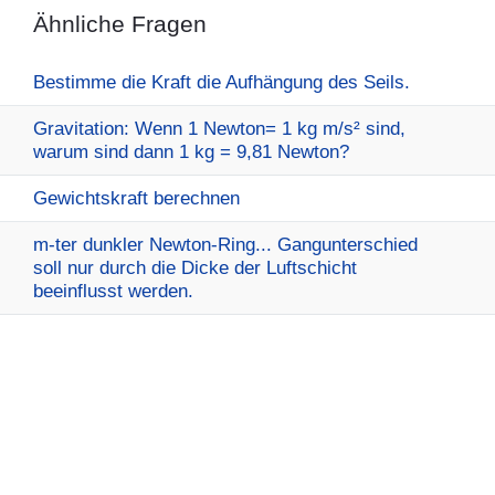
Ähnliche Fragen
Bestimme die Kraft die Aufhängung des Seils.
Gravitation: Wenn 1 Newton= 1 kg m/s² sind,
warum sind dann 1 kg = 9,81 Newton?
Gewichtskraft berechnen
m-ter dunkler Newton-Ring... Gangunterschied
soll nur durch die Dicke der Luftschicht
beeinflusst werden.