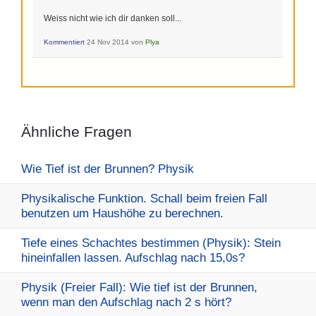
Weiss nicht wie ich dir danken soll...
Kommentiert
24 Nov 2014
von
Plya
Ähnliche Fragen
Wie Tief ist der Brunnen? Physik
Physikalische Funktion. Schall beim freien Fall
benutzen um Haushöhe zu berechnen.
Tiefe eines Schachtes bestimmen (Physik): Stein
hineinfallen lassen. Aufschlag nach 15,0s?
Physik (Freier Fall): Wie tief ist der Brunnen,
wenn man den Aufschlag nach 2 s hört?