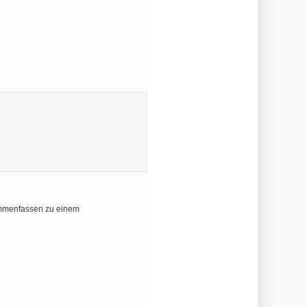
sammenfassen zu einem