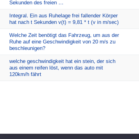
Sekunden des freien …
Integral. Ein aus Ruhelage frei fallender Körper
hat nach t Sekunden v(t) = 9,81 * t (v in m/sec)
Welche Zeit benötigt das Fahrzeug, um aus der
Ruhe auf eine Geschwindigkeit von 20 m/s zu
beschleunigen?
welche geschwindigkeit hat ein stein, der sich
aus einem reifen löst, wenn das auto mit
120km/h fährt