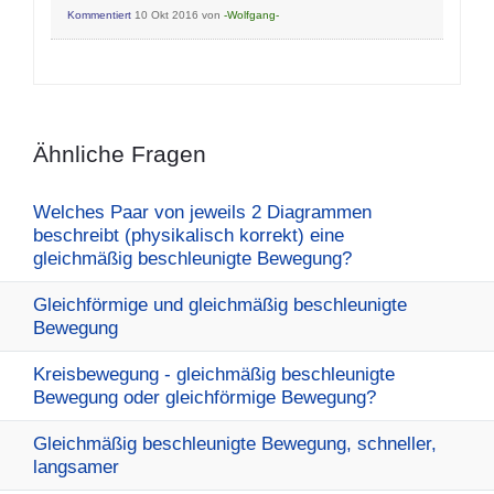
Kommentiert
10 Okt 2016
von
-Wolfgang-
Ähnliche Fragen
Welches Paar von jeweils 2 Diagrammen
beschreibt (physikalisch korrekt) eine
gleichmäßig beschleunigte Bewegung?
Gleichförmige und gleichmäßig beschleunigte
Bewegung
Kreisbewegung - gleichmäßig beschleunigte
Bewegung oder gleichförmige Bewegung?
Gleichmäßig beschleunigte Bewegung, schneller,
langsamer