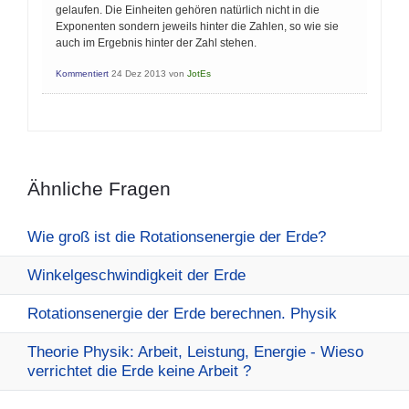
gelaufen. Die Einheiten gehören natürlich nicht in die
Exponenten sondern jeweils hinter die Zahlen, so wie sie
auch im Ergebnis hinter der Zahl stehen.
Kommentiert
24 Dez 2013
von
JotEs
Ähnliche Fragen
Wie groß ist die Rotationsenergie der Erde?
Winkelgeschwindigkeit der Erde
Rotationsenergie der Erde berechnen. Physik
Theorie Physik: Arbeit, Leistung, Energie - Wieso
verrichtet die Erde keine Arbeit ?