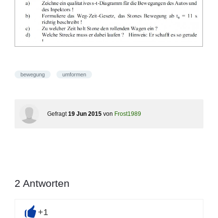
bewegung
umformen
Gefragt
19 Jun 2015
von
Frost1989
2
Antworten
+1