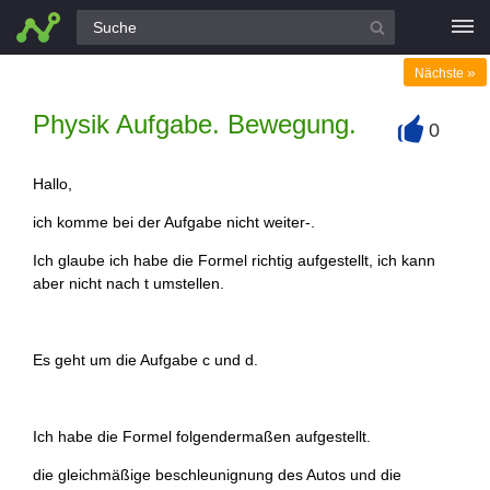
Alle Fragen
»
Nächste
Physik Aufgabe. Bewegung.
0
+
Hallo,
ich komme bei der Aufgabe nicht weiter-.
Ich glaube ich habe die Formel richtig aufgestellt, ich kann
aber nicht nach t umstellen.
Es geht um die Aufgabe c und d.
Ich habe die Formel folgendermaßen aufgestellt.
die gleichmäßige beschleunignung des Autos und die