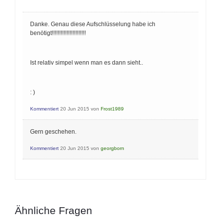
Danke. Genau diese Aufschlüsselung habe ich
benötigt!!!!!!!!!!!!!!!!!!!!!!!
Ist relativ simpel wenn man es dann sieht..
: )
Kommentiert
20 Jun 2015
von
Frost1989
Gern geschehen.
Kommentiert
20 Jun 2015
von
georgborn
Ähnliche Fragen