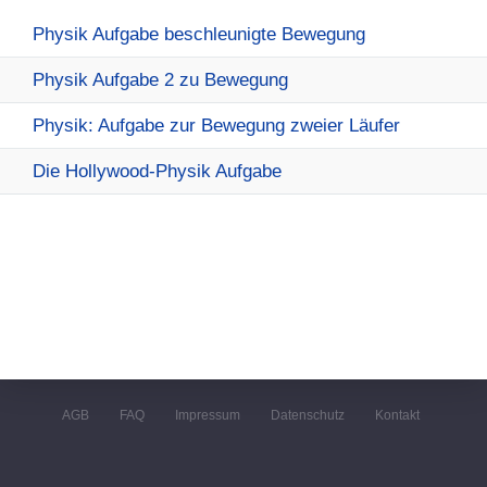
Physik Aufgabe beschleunigte Bewegung
Physik Aufgabe 2 zu Bewegung
Physik: Aufgabe zur Bewegung zweier Läufer
Die Hollywood-Physik Aufgabe
AGB
FAQ
Impressum
Datenschutz
Kontakt