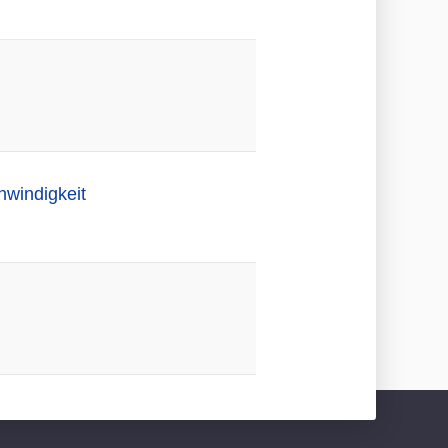
hwindigkeit