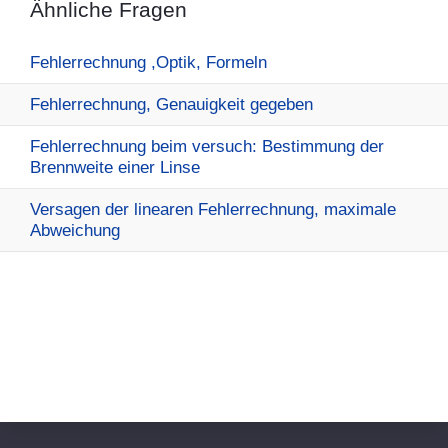
Ähnliche Fragen
Fehlerrechnung ,Optik, Formeln
Fehlerrechnung, Genauigkeit gegeben
Fehlerrechnung beim versuch: Bestimmung der
Brennweite einer Linse
Versagen der linearen Fehlerrechnung, maximale
Abweichung