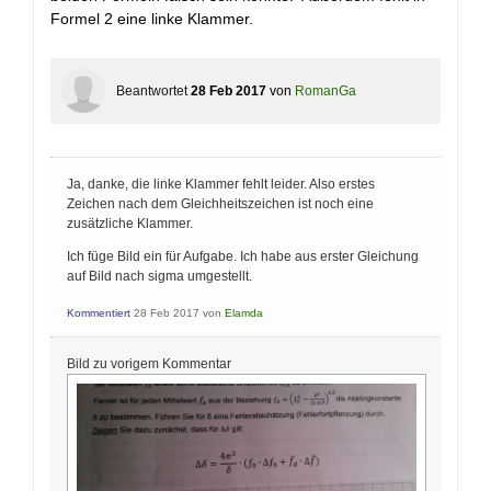
Formel 2 eine linke Klammer.
Beantwortet
28 Feb 2017
von
RomanGa
Ja, danke, die linke Klammer fehlt leider. Also erstes
Zeichen nach dem Gleichheitszeichen ist noch eine
zusätzliche Klammer.
Ich füge Bild ein für Aufgabe. Ich habe aus erster Gleichung
auf Bild nach sigma umgestellt.
Kommentiert
28 Feb 2017
von
Elamda
Bild zu vorigem Kommentar