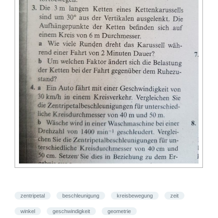
zentripetal
beschleunigung
kreisbewegung
zeit
winkel
geschwindigkeit
geometrie