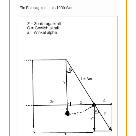
Ein Bild sagt mehr als 1000 Worte: