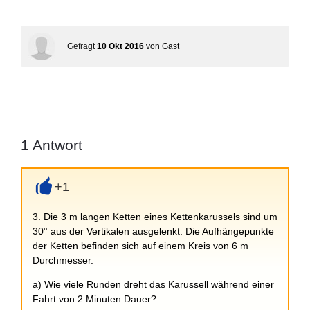
Gefragt
10 Okt 2016
von
Gast
1
Antwort
+1
+
3. Die 3 m langen Ketten eines Kettenkarussels sind um
30° aus der Vertikalen ausgelenkt. Die Aufhängepunkte
der Ketten befinden sich auf einem Kreis von 6 m
Durchmesser.
a) Wie viele Runden dreht das Karussell während einer
Fahrt von 2 Minuten Dauer?