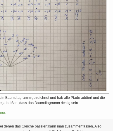
 ein Baumdiagramm gezeichnet und hab alle Pfade addiert und die
 ja heißen, dass das Baumdiagramm richtig sein.
ixna
bei denen das Gleiche passiert kann man zusammenfassen. Also