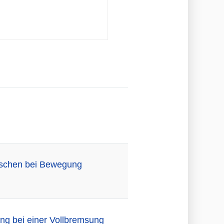
enschen bei Bewegung
ng bei einer Vollbremsung