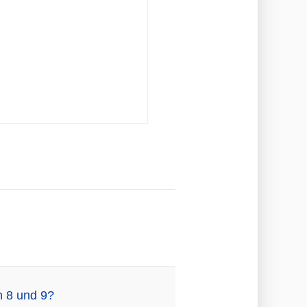
n 8 und 9?