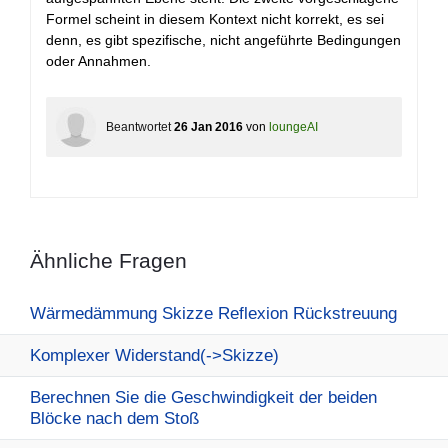
Formel scheint in diesem Kontext nicht korrekt, es sei
denn, es gibt spezifische, nicht angeführte Bedingungen
oder Annahmen.
Beantwortet
26 Jan 2016
von
loungeAI
Ähnliche Fragen
Wärmedämmung Skizze Reflexion Rückstreuung
Komplexer Widerstand(->Skizze)
Berechnen Sie die Geschwindigkeit der beiden
Blöcke nach dem Stoß