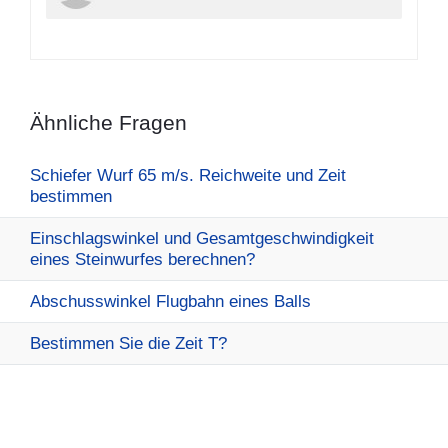
Ähnliche Fragen
Schiefer Wurf 65 m/s. Reichweite und Zeit
bestimmen
Einschlagswinkel und Gesamtgeschwindigkeit
eines Steinwurfes berechnen?
Abschusswinkel Flugbahn eines Balls
Bestimmen Sie die Zeit T?