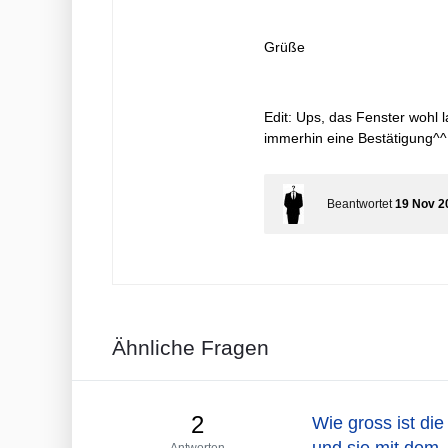
Grüße
Edit: Ups, das Fenster wohl 
immerhin eine Bestätigung^^
Beantwortet
19 Nov 2
Ähnliche Fragen
2
Wie gross ist die