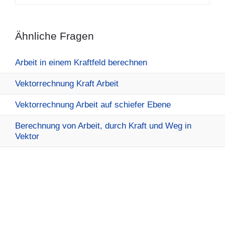
Ähnliche Fragen
Arbeit in einem Kraftfeld berechnen
Vektorrechnung Kraft Arbeit
Vektorrechnung Arbeit auf schiefer Ebene
Berechnung von Arbeit, durch Kraft und Weg in
Vektor