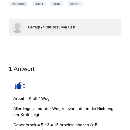
vektoren
arbeit
kraft
körper
Gefragt
24 Okt 2015
von
Gast
1
Antwort
0
+
Arbeit = Kraft * Weg
Allerdings ist nur der Weg relevant, der in die Richtung
der Kraft zeigt.
Daher Arbeit = 5 * 3 = 15 Arbeitseinheiten (z.B.