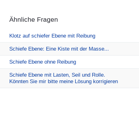
Ähnliche Fragen
Klotz auf schiefer Ebene mit Reibung
Schiefe Ebene: Eine Kiste mit der Masse...
Schiefe Ebene ohne Reibung
Schiefe Ebene mit Lasten, Seil und Rolle.
Könnten Sie mir bitte meine Lösung korrigieren