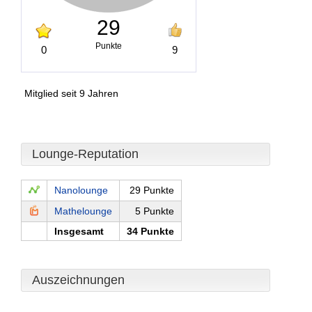
29
Punkte
0
9
Mitglied seit 9 Jahren
Lounge-Reputation
Nanolounge
29 Punkte
Mathelounge
5 Punkte
Insgesamt
34 Punkte
Auszeichnungen