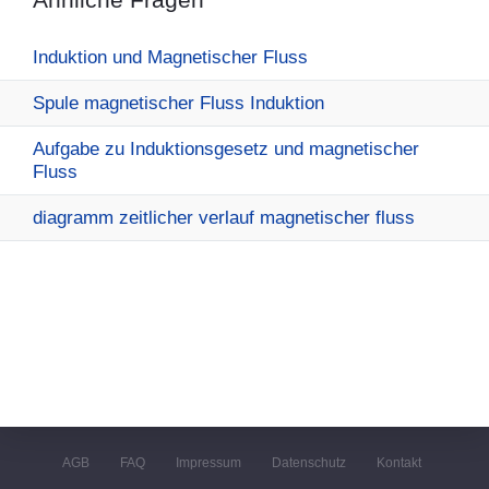
Induktion und Magnetischer Fluss
Spule magnetischer Fluss Induktion
Aufgabe zu Induktionsgesetz und magnetischer
Fluss
diagramm zeitlicher verlauf magnetischer fluss
AGB
FAQ
Impressum
Datenschutz
Kontakt