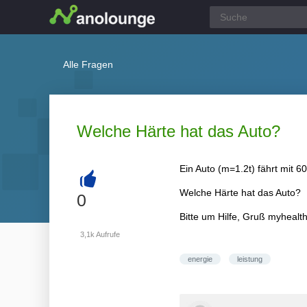
Alle Fragen
Welche Härte hat das Auto?
Ein Auto (m=1.2t) fährt mit
Welche Härte hat das Auto?
+
0
Bitte um Hilfe, Gruß myhealt
3,1k
Aufrufe
energie
leistung