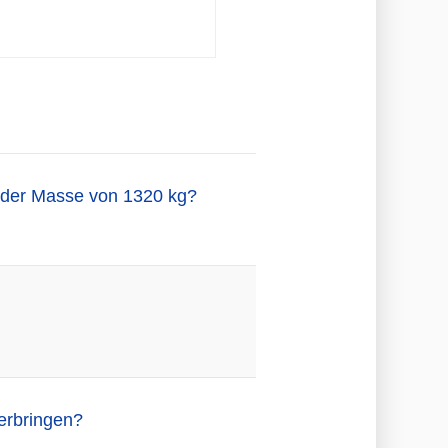
t der Masse von 1320 kg?
erbringen?