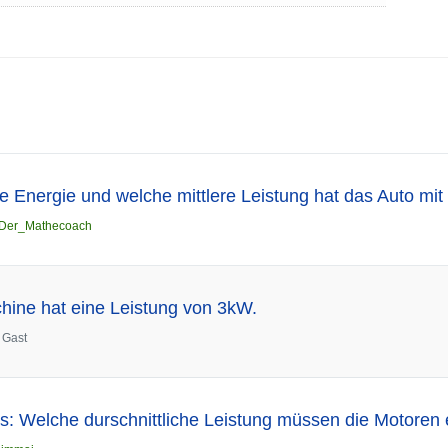
e Energie und welche mittlere Leistung hat das Auto mi
Der_Mathecoach
ine hat eine Leistung von 3kW.
n
Gast
s: Welche durschnittliche Leistung müssen die Motoren 