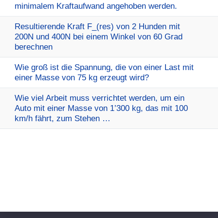
minimalem Kraftaufwand angehoben werden.
Resultierende Kraft F_(res) von 2 Hunden mit
200N und 400N bei einem Winkel von 60 Grad
berechnen
Wie groß ist die Spannung, die von einer Last mit
einer Masse von 75 kg erzeugt wird?
Wie viel Arbeit muss verrichtet werden, um ein
Auto mit einer Masse von 1’300 kg, das mit 100
km/h fährt, zum Stehen …