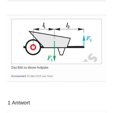
Das Bild zu dieser Aufgabe
Kommentiert
31 Mai 2015
von
Gast
1
Antwort