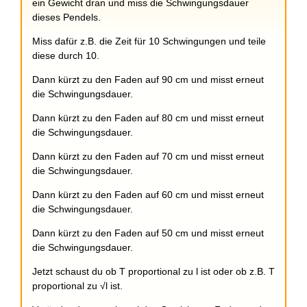
ein Gewicht dran und miss die Schwingungsdauer
dieses Pendels.
Miss dafür z.B. die Zeit für 10 Schwingungen und teile
diese durch 10.
Dann kürzt zu den Faden auf 90 cm und misst erneut
die Schwingungsdauer.
Dann kürzt zu den Faden auf 80 cm und misst erneut
die Schwingungsdauer.
Dann kürzt zu den Faden auf 70 cm und misst erneut
die Schwingungsdauer.
Dann kürzt zu den Faden auf 60 cm und misst erneut
die Schwingungsdauer.
Dann kürzt zu den Faden auf 50 cm und misst erneut
die Schwingungsdauer.
Jetzt schaust du ob T proportional zu l ist oder ob z.B. T
proportional zu √l ist.