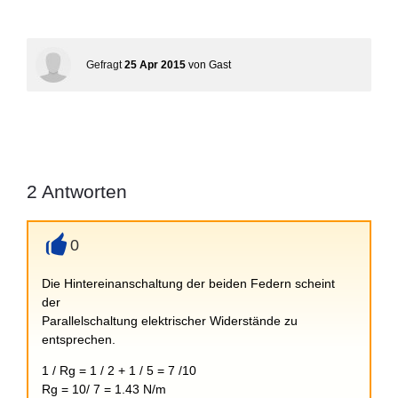
Gefragt
25 Apr 2015
von
Gast
2
Antworten
0
+
Die Hintereinanschaltung der beiden Federn scheint
der
Parallelschaltung elektrischer Widerstände zu
entsprechen.
1 / Rg = 1 / 2 + 1 / 5 = 7 /10
Rg = 10/ 7 = 1.43 N/m