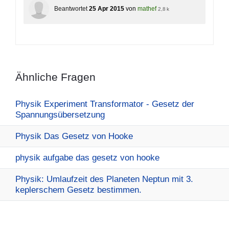
Beantwortet
25 Apr 2015
von
mathef
2,8 k
Ähnliche Fragen
Physik Experiment Transformator - Gesetz der
Spannungsübersetzung
Physik Das Gesetz von Hooke
physik aufgabe das gesetz von hooke
Physik: Umlaufzeit des Planeten Neptun mit 3.
keplerschem Gesetz bestimmen.