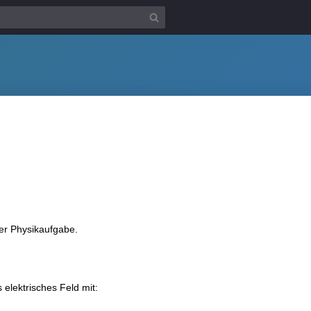
iner Physikaufgabe.
 elektrisches Feld mit: