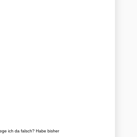
iege ich da falsch? Habe bisher