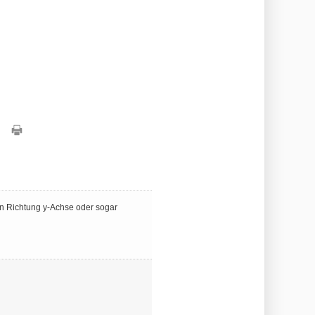
 in Richtung y-Achse oder sogar