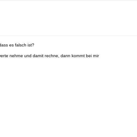
ass es falsch ist?
werte nehme und damit rechne, dann kommt bei mir