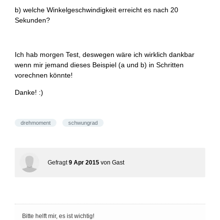
b) welche Winkelgeschwindigkeit erreicht es nach 20
Sekunden?
Ich hab morgen Test, deswegen wäre ich wirklich dankbar
wenn mir jemand dieses Beispiel (a und b) in Schritten
vorechnen könnte!
Danke! :)
drehmoment
schwungrad
Gefragt
9 Apr 2015
von
Gast
Bitte helft mir, es ist wichtig!