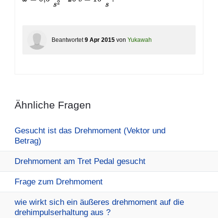
2
s
s
Beantwortet
9 Apr 2015
von
Yukawah
Ähnliche Fragen
Gesucht ist das Drehmoment (Vektor und
Betrag)
Drehmoment am Tret Pedal gesucht
Frage zum Drehmoment
wie wirkt sich ein äußeres drehmoment auf die
drehimpulserhaltung aus ?