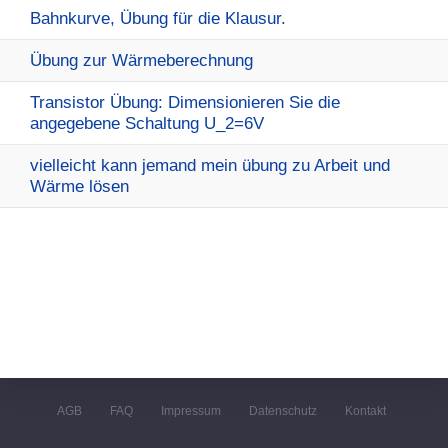
Bahnkurve, Übung für die Klausur.
Übung zur Wärmeberechnung
Transistor Übung: Dimensionieren Sie die
angegebene Schaltung U_2=6V
vielleicht kann jemand mein übung zu Arbeit und
Wärme lösen
AGB
FAQ
Impressum
Datenschutz
Kontakt