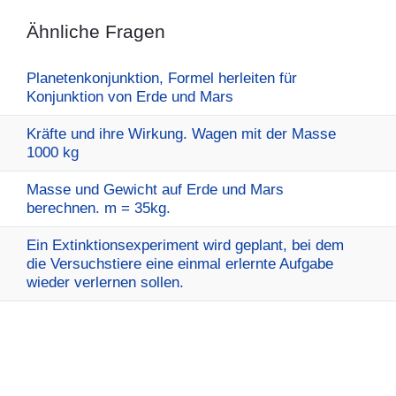
Ähnliche Fragen
Planetenkonjunktion, Formel herleiten für
Konjunktion von Erde und Mars
Kräfte und ihre Wirkung. Wagen mit der Masse
1000 kg
Masse und Gewicht auf Erde und Mars
berechnen. m = 35kg.
Ein Extinktionsexperiment wird geplant, bei dem
die Versuchstiere eine einmal erlernte Aufgabe
wieder verlernen sollen.