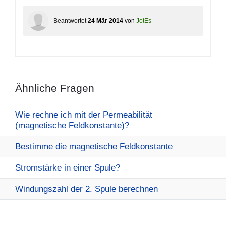
Beantwortet
24 Mär 2014
von
JotEs
Ähnliche Fragen
Wie rechne ich mit der Permeabilität
(magnetische Feldkonstante)?
Bestimme die magnetische Feldkonstante
Stromstärke in einer Spule?
Windungszahl der 2. Spule berechnen