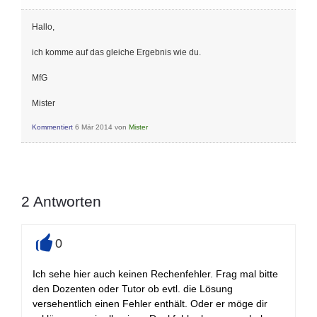
Hallo,
ich komme auf das gleiche Ergebnis wie du.
MfG
Mister
Kommentiert
6 Mär 2014
von
Mister
2
Antworten
0
+
Ich sehe hier auch keinen Rechenfehler. Frag mal bitte
den Dozenten oder Tutor ob evtl. die Lösung
versehentlich einen Fehler enthält. Oder er möge dir