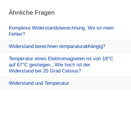
Ähnliche Fragen
Komplexe Widerstandsberechnung. Wo ist mein
Fehler?
Widerstand berechnen temparaturabhängig?
Temperatur eines Elektromagneten ist von 18°C
auf 67°C gestiegen...Wie hoch ist der
Widerstand bei 20 Grad Celsius?
Widerstand und Temperatur