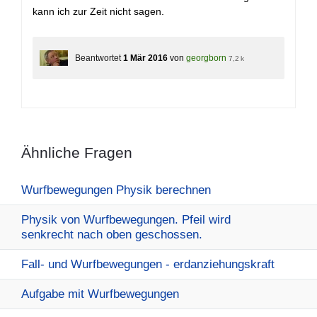
kann ich zur Zeit nicht sagen.
Beantwortet
1 Mär 2016
von
georgborn
7,2 k
Ähnliche Fragen
Wurfbewegungen Physik berechnen
Physik von Wurfbewegungen. Pfeil wird
senkrecht nach oben geschossen.
Fall- und Wurfbewegungen - erdanziehungskraft
Aufgabe mit Wurfbewegungen