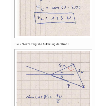
Die 2.Skizze zeigt die Aufteilung der Kraft F.