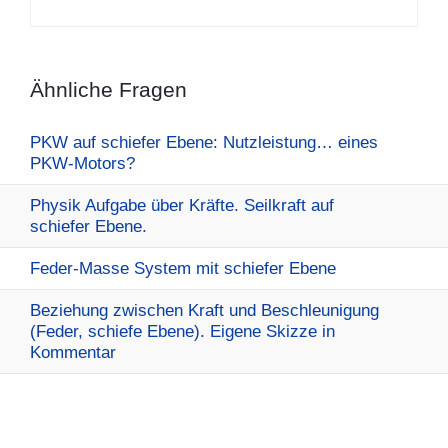
Ähnliche Fragen
PKW auf schiefer Ebene: Nutzleistung… eines
PKW-Motors?
Physik Aufgabe über Kräfte. Seilkraft auf
schiefer Ebene.
Feder-Masse System mit schiefer Ebene
Beziehung zwischen Kraft und Beschleunigung
(Feder, schiefe Ebene). Eigene Skizze in
Kommentar