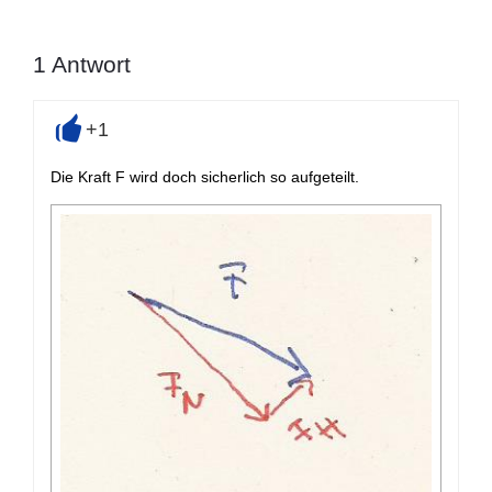
1
Antwort
+1
+
Die Kraft F wird doch sicherlich so aufgeteilt.