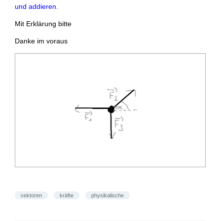
und addieren.
Mit Erklärung bitte
Danke im voraus
vektoren
kräfte
physikalische