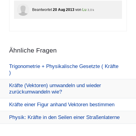
Beantwortet
20 Aug 2013
von
Lu
3,0 k
Ähnliche Fragen
Trigonometrie + Physikalische Gesetzte ( Kräfte
)
Kräfte (Vektoren) umwandeln und wieder
zurückumwandeln wie?
Kräfte einer Figur anhand Vektoren bestimmen
Physik: Kräfte in den Seilen einer Straßenlaterne