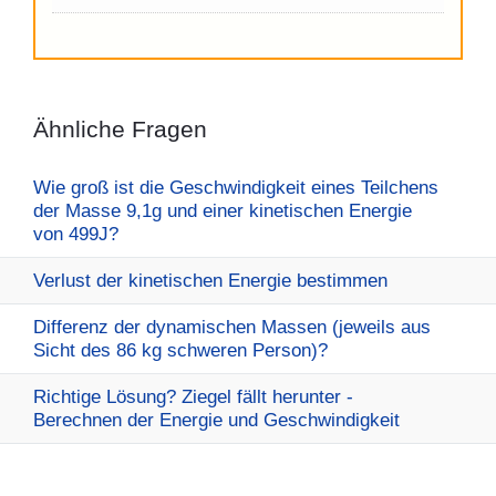
Ähnliche Fragen
Wie groß ist die Geschwindigkeit eines Teilchens
der Masse 9,1g und einer kinetischen Energie
von 499J?
Verlust der kinetischen Energie bestimmen
Differenz der dynamischen Massen (jeweils aus
Sicht des 86 kg schweren Person)?
Richtige Lösung? Ziegel fällt herunter -
Berechnen der Energie und Geschwindigkeit