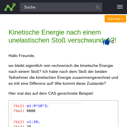
Alle Fragen
»
Nächste
Kinetische Energie nach einem
unelastischen Stoß verschwunden?!
0
+
Hallo Freunde,
wo bleibt eigentlich rein rechnerisch die kinetische Energie
nach einem Stoß? Ich habe nach dem Stoß der beiden
Teilnehmer die kinetischen Energie zusammengerechnet und
es tritt eine Differenz auf! Wie kommt diese Zustande?
Hier mal das auf dem CAS gerechnete Beispiel: