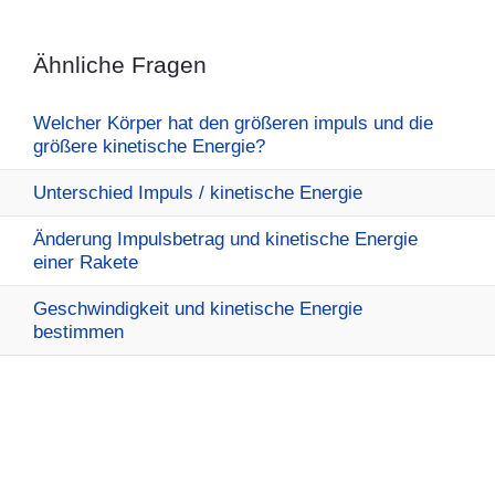
Ähnliche Fragen
Welcher Körper hat den größeren impuls und die
größere kinetische Energie?
Unterschied Impuls / kinetische Energie
Änderung Impulsbetrag und kinetische Energie
einer Rakete
Geschwindigkeit und kinetische Energie
bestimmen