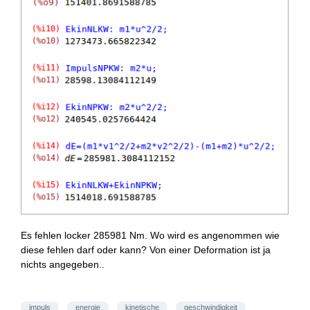
Es fehlen locker 285981 Nm. Wo wird es angenommen wie
diese fehlen darf oder kann? Von einer Deformation ist ja
nichts angegeben..
impuls
energie
kinetische
geschwindigkeit