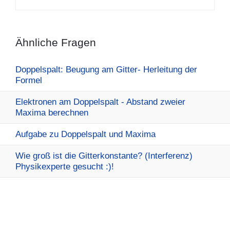
Ähnliche Fragen
Doppelspalt: Beugung am Gitter- Herleitung der
Formel
Elektronen am Doppelspalt - Abstand zweier
Maxima berechnen
Aufgabe zu Doppelspalt und Maxima
Wie groß ist die Gitterkonstante? (Interferenz)
Physikexperte gesucht :)!