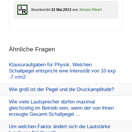
Beantwortet
22 Mai 2013
von
Johann Ribert
Ähnliche Fragen
Klausuraufgaben für Physik. Welchen
Schallpegel entspricht eine Intensitât von 10 exp
-7 v/m2
Wie groß ist der Pegel und die Druckamplitude?
Wie viele Lautsprecher dürfen maximal
gleichzeitig im Betrieb sein, wenn der von ihnen
erzeugte Gesamt-Schallpegel …
Um welchen Faktor ändert sich die Lautstärke