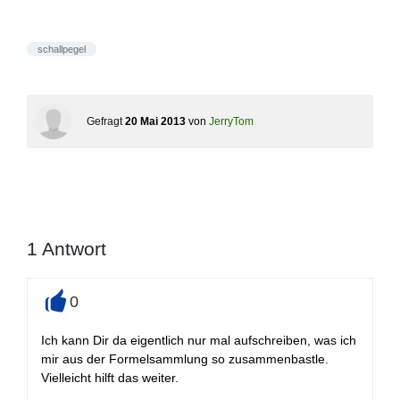
schallpegel
Gefragt
20 Mai 2013
von
JerryTom
1
Antwort
0
+
Ich kann Dir da eigentlich nur mal aufschreiben, was ich
mir aus der Formelsammlung so zusammenbastle.
Vielleicht hilft das weiter.