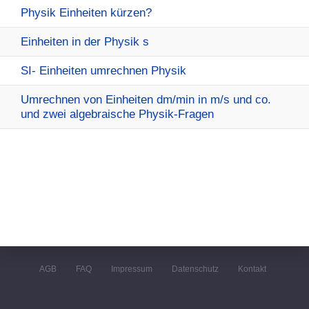
Physik Einheiten kürzen?
Einheiten in der Physik s
SI- Einheiten umrechnen Physik
Umrechnen von Einheiten dm/min in m/s und co.
und zwei algebraische Physik-Fragen
AGB
FAQ
Impressum
Datenschutz
Kontakt