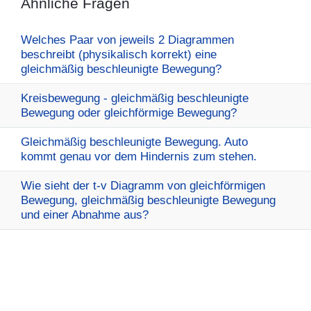
Ähnliche Fragen
Welches Paar von jeweils 2 Diagrammen
beschreibt (physikalisch korrekt) eine
gleichmäßig beschleunigte Bewegung?
Kreisbewegung - gleichmäßig beschleunigte
Bewegung oder gleichförmige Bewegung?
Gleichmäßig beschleunigte Bewegung. Auto
kommt genau vor dem Hindernis zum stehen.
Wie sieht der t-v Diagramm von gleichförmigen
Bewegung, gleichmäßig beschleunigte Bewegung
und einer Abnahme aus?