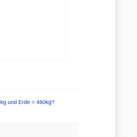
0kg und Erde = 480kg?