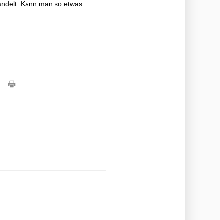
wandelt. Kann man so etwas