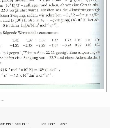
ast
die erste zahl in deiner ersten Tabelle falsch.