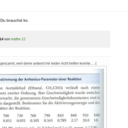
Du brauchst ko .
14
von
mathe 12
gescannt, weil deine antwort mir leider nicht helfen konnte.... :(