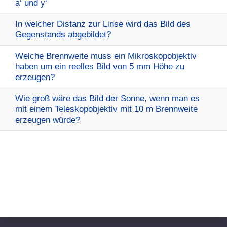
a‘ und y‘
In welcher Distanz zur Linse wird das Bild des
Gegenstands abgebildet?
Welche Brennweite muss ein Mikroskopobjektiv
haben um ein reelles Bild von 5 mm Höhe zu
erzeugen?
Wie groß wäre das Bild der Sonne, wenn man es
mit einem Teleskopobjektiv mit 10 m Brennweite
erzeugen würde?