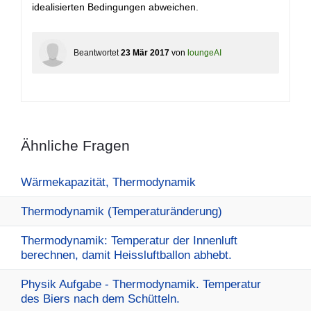
idealisierten Bedingungen abweichen.
Beantwortet
23 Mär 2017
von
loungeAI
Ähnliche Fragen
Wärmekapazität, Thermodynamik
Thermodynamik (Temperaturänderung)
Thermodynamik: Temperatur der Innenluft
berechnen, damit Heissluftballon abhebt.
Physik Aufgabe - Thermodynamik. Temperatur
des Biers nach dem Schütteln.