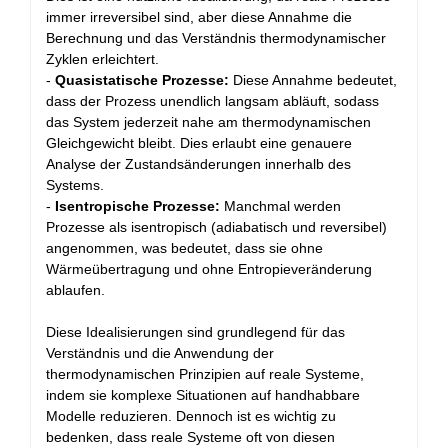
immer irreversibel sind, aber diese Annahme die
Berechnung und das Verständnis thermodynamischer
Zyklen erleichtert.
-
Quasistatische Prozesse:
Diese Annahme bedeutet,
dass der Prozess unendlich langsam abläuft, sodass
das System jederzeit nahe am thermodynamischen
Gleichgewicht bleibt. Dies erlaubt eine genauere
Analyse der Zustandsänderungen innerhalb des
Systems.
-
Isentropische Prozesse:
Manchmal werden
Prozesse als isentropisch (adiabatisch und reversibel)
angenommen, was bedeutet, dass sie ohne
Wärmeübertragung und ohne Entropieveränderung
ablaufen.
Diese Idealisierungen sind grundlegend für das
Verständnis und die Anwendung der
thermodynamischen Prinzipien auf reale Systeme,
indem sie komplexe Situationen auf handhabbare
Modelle reduzieren. Dennoch ist es wichtig zu
bedenken, dass reale Systeme oft von diesen