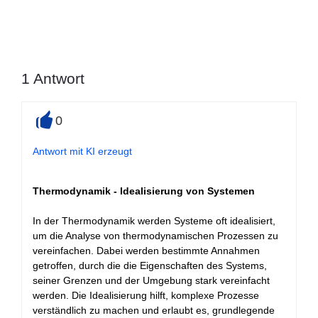
1
Antwort
0
+
Antwort mit KI erzeugt
Thermodynamik - Idealisierung von Systemen
In der Thermodynamik werden Systeme oft idealisiert,
um die Analyse von thermodynamischen Prozessen zu
vereinfachen. Dabei werden bestimmte Annahmen
getroffen, durch die die Eigenschaften des Systems,
seiner Grenzen und der Umgebung stark vereinfacht
werden. Die Idealisierung hilft, komplexe Prozesse
verständlich zu machen und erlaubt es, grundlegende