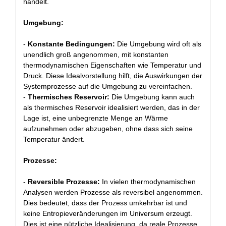
handelt.
Umgebung:
-
Konstante Bedingungen:
Die Umgebung wird oft als
unendlich groß angenommen, mit konstanten
thermodynamischen Eigenschaften wie Temperatur und
Druck. Diese Idealvorstellung hilft, die Auswirkungen der
Systemprozesse auf die Umgebung zu vereinfachen.
-
Thermisches Reservoir:
Die Umgebung kann auch
als thermisches Reservoir idealisiert werden, das in der
Lage ist, eine unbegrenzte Menge an Wärme
aufzunehmen oder abzugeben, ohne dass sich seine
Temperatur ändert.
Prozesse:
-
Reversible Prozesse:
In vielen thermodynamischen
Analysen werden Prozesse als reversibel angenommen.
Dies bedeutet, dass der Prozess umkehrbar ist und
keine Entropieveränderungen im Universum erzeugt.
Dies ist eine nützliche Idealisierung, da reale Prozesse