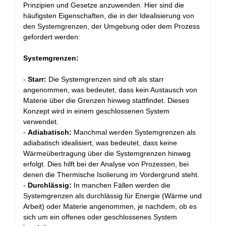
Prinzipien und Gesetze anzuwenden. Hier sind die
häufigsten Eigenschaften, die in der Idealisierung von
den Systemgrenzen, der Umgebung oder dem Prozess
gefordert werden:
Systemgrenzen:
-
Starr:
Die Systemgrenzen sind oft als starr
angenommen, was bedeutet, dass kein Austausch von
Materie über die Grenzen hinweg stattfindet. Dieses
Konzept wird in einem geschlossenen System
verwendet.
-
Adiabatisch:
Manchmal werden Systemgrenzen als
adiabatisch idealisiert, was bedeutet, dass keine
Wärmeübertragung über die Systemgrenzen hinweg
erfolgt. Dies hilft bei der Analyse von Prozessen, bei
denen die Thermische Isolierung im Vordergrund steht.
-
Durchlässig:
In manchen Fällen werden die
Systemgrenzen als durchlässig für Energie (Wärme und
Arbeit) oder Materie angenommen, je nachdem, ob es
sich um ein offenes oder geschlossenes System