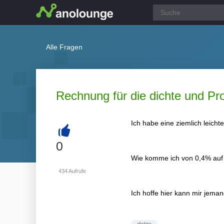
Alle Fragen
Rechnung für die dichte und Pr
Ich habe eine ziemlich leicht
+
0
Wie komme ich von 0,4% auf 4
434
Aufrufe
Ich hoffe hier kann mir jeman